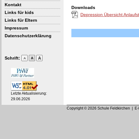
Kontakt
Downloads
Links für kids
Depression Übersicht Anlaufst
Links für Eltern
Impressum
Datenschutzerklärung
Schrift:
Letzte Aktualisierung:
29.06.2026
Copyright © 2026 Schule Feldkirchen | E-