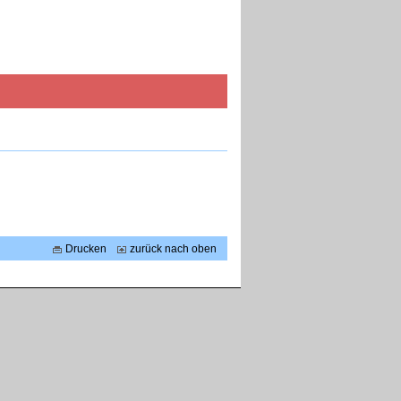
Drucken
zurück nach oben