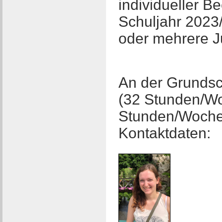
individueller B
Schuljahr 2023
oder mehrere Ju
An der Grundsc
(32 Stunden/Wo
Stunden/Woche)
Kontaktdaten: