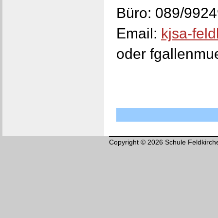
Büro: 089/9924
Email:
kjsa-fel
oder fgallenmu
Copyright © 2026 Schule Feldkirch